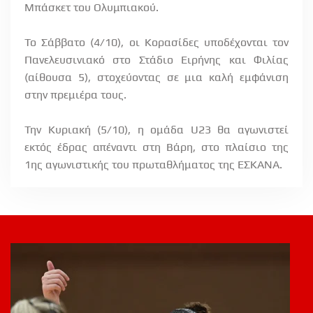
Μπάσκετ του Ολυμπιακού.
Το Σάββατο (4/10), οι Κορασίδες υποδέχονται τον
Πανελευσινιακό στο Στάδιο Ειρήνης και Φιλίας
(αίθουσα 5), στοχεύοντας σε μια καλή εμφάνιση
στην πρεμιέρα τους.
Την Κυριακή (5/10), η ομάδα U23 θα αγωνιστεί
εκτός έδρας απέναντι στη Βάρη, στο πλαίσιο της
1ης αγωνιστικής του πρωταθλήματος της ΕΣΚΑΝΑ.