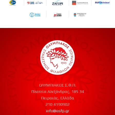
ΟΛΥΜΠΙΑΚΟΣ Σ.Φ.Π.
Πλατεία Αλεξάνδρας, 185 34
Πειραιάς, Ελλάδα
210 4190902
info@osfp.gr