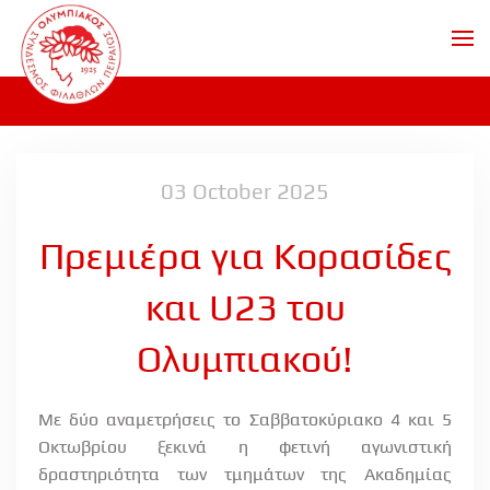
Skip to main content
03 October 2025
Πρεμιέρα για Κορασίδες
και U23 του
Ολυμπιακού!
Με δύο αναμετρήσεις το Σαββατοκύριακο 4 και 5
Οκτωβρίου ξεκινά η φετινή αγωνιστική
δραστηριότητα των τμημάτων της Ακαδημίας