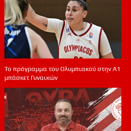
Το πρόγραμμα του Ολυμπιακού στην Α1
μπάσκετ Γυναικών