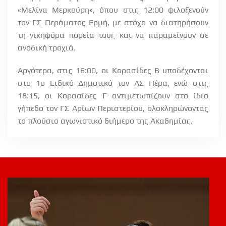
«Μελίνα Μερκούρη», όπου στις 12:00 φιλοξενούν
τον ΓΣ Περάματος Ερμή, με στόχο να διατηρήσουν
τη νικηφόρα πορεία τους και να παραμείνουν σε
ανοδική τροχιά.
Αργότερα, στις 16:00, οι Κορασίδες Β υποδέχονται
στο 1ο Ειδικό Δημοτικό τον ΑΣ Πέρα, ενώ στις
18:15, οι Κορασίδες Γ αντιμετωπίζουν στο ίδιο
γήπεδο τον ΓΣ Αρίων Περιστερίου, ολοκληρώνοντας
το πλούσιο αγωνιστικό διήμερο της Ακαδημίας.