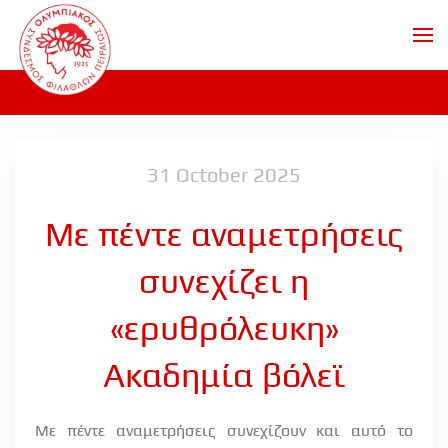
Skip to main content
31 October 2025
Με πέντε αναμετρήσεις
συνεχίζει η
«ερυθρόλευκη»
Ακαδημία βόλεϊ
Με πέντε αναμετρήσεις συνεχίζουν και αυτό το