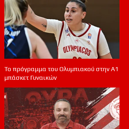
Το πρόγραμμα του Ολυμπιακού στην Α1
μπάσκετ Γυναικών