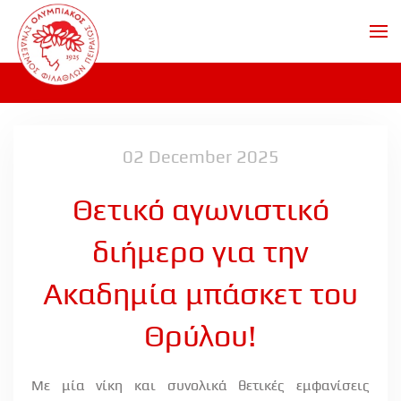
Skip to main content
02 December 2025
Θετικό αγωνιστικό
διήμερο για την
Ακαδημία μπάσκετ του
Θρύλου!
Με μία νίκη και συνολικά θετικές εμφανίσεις