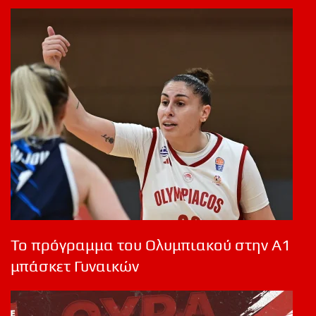
Το πρόγραμμα του Ολυμπιακού στην Α1
μπάσκετ Γυναικών