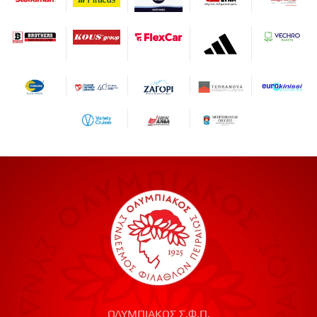
ΟΛΥΜΠΙΑΚΟΣ Σ.Φ.Π.