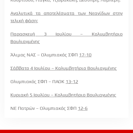
Αναλυτικά τα αποτελέσματα των Νεανίδων στην
τελική φάση:
Παρασκευή 3 Ιουλίου – Κολυμβητήριο
Βουλιαγμένης
Άλιμος ΝΑΣ – Ολυμπιακός ΣΦΠ
17-10
Σάββατο 4 Ιουλίου – Κολυμβητήριο Βουλιαγμένης
Ολυμπιακός ΣΦΠ – ΠΑΟΚ
13-12
Κυριακή 5 Ιουλίου – Κολυμβητήριο Βουλιαγμένης
ΝΕ Πατρών – Ολυμπιακός ΣΦΠ
12-6