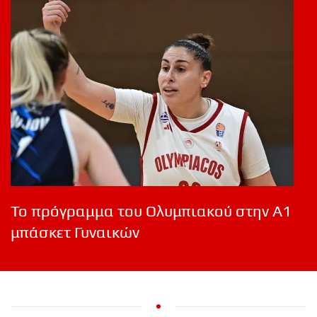
Το πρόγραμμα του Ολυμπιακού στην Α1
μπάσκετ Γυναικών