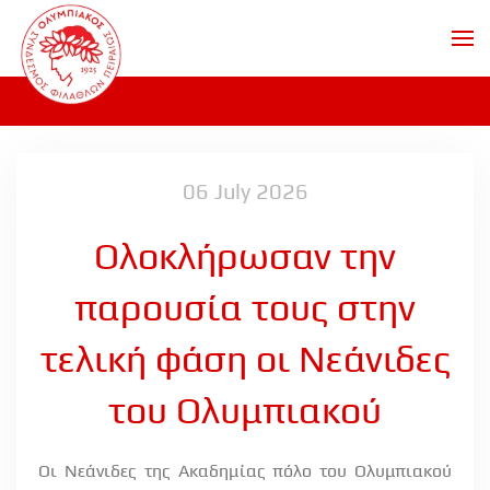
Skip to main content
06 July 2026
Ολοκλήρωσαν την
παρουσία τους στην
τελική φάση οι Νεάνιδες
του Ολυμπιακού
Οι Νεάνιδες της Ακαδημίας πόλο του Ολυμπιακού