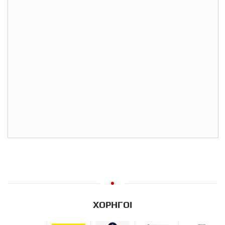
ΧΟΡΗΓΟΙ