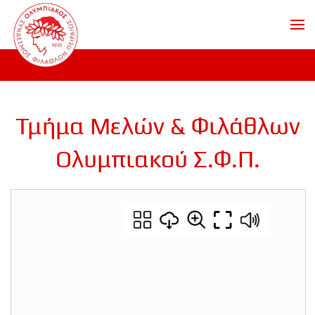
Skip to main content
Τμήμα Μελών & Φιλάθλων
Ολυμπιακού Σ.Φ.Π.