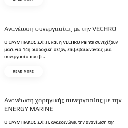
READ MORE
Ανανέωση συνεργασίας με την VECHRO
Ο ΟΛΥΜΠΙΑΚΟΣ Σ.Φ.Π. και η VECHRO Paints συνεχίζουν
μαζί για 14η διαδοχική σεζόν, επιβεβαιώνοντας μια
συνεργασία που β...
READ MORE
Ανανέωση χορηγικής συνεργασίας με την
ENERGY MARINE
Ο ΟΛΥΜΠΙΑΚΟΣ Σ.Φ.Π. ανακοινώνει την ανανέωση της