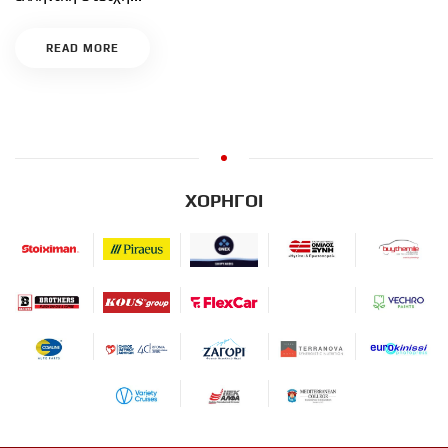
READ MORE
ΧΟΡΗΓΟΙ