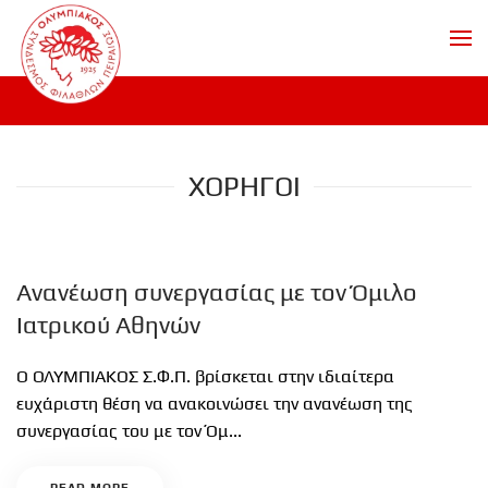
Skip to main content
ΧΟΡΗΓΟΙ
Ανανέωση συνεργασίας με τον Όμιλο
Ιατρικού Αθηνών
Ο ΟΛΥΜΠΙΑΚΟΣ Σ.Φ.Π. βρίσκεται στην ιδιαίτερα
ευχάριστη θέση να ανακοινώσει την ανανέωση της
συνεργασίας του με τον Όμ...