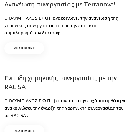
Ανανέωση συνεργασίας με Terranova!
Ο ΟΛΥΜΠΙΑΚΟΣ Σ.Φ.Π. ανακοινώνει την ανανέωση της
χορηγικής συνεργασίας του με την εταιρεία
συμπληρωμάτων διατροφ...
READ MORE
Έναρξη χορηγικής συνεργασίας με την
RAC SA
Ο ΟΛΥΜΠΙΑΚΟΣ Σ.Φ.Π. βρίσκεται στην ευχάριστη θέση να
ανακοινώσει την έναρξη της χορηγικής συνεργασίας του
με RAC SA ...
READ MORE