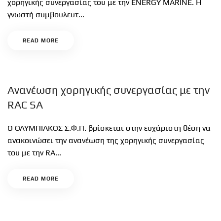
χορηγικής συνεργασίας του με την ENERGY MARINE. Η
γνωστή συμβουλευτ...
READ MORE
Ανανέωση χορηγικής συνεργασίας με την
RAC SA
Ο ΟΛΥΜΠΙΑΚΟΣ Σ.Φ.Π. βρίσκεται στην ευχάριστη θέση να
ανακοινώσει την ανανέωση της χορηγικής συνεργασίας
του με την RA...
READ MORE