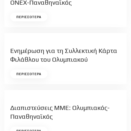
ΟΝΕΧ-Παναθηναϊκός
ΠΕΡΙΣΣΟΤΕΡΑ
Ενημέρωση για τη Συλλεκτική Κάρτα
Φιλάθλου του Ολυμπιακού
ΠΕΡΙΣΣΟΤΕΡΑ
Διαπιστεύσεις ΜΜΕ: Ολυμπιακός-
Παναθηναϊκός