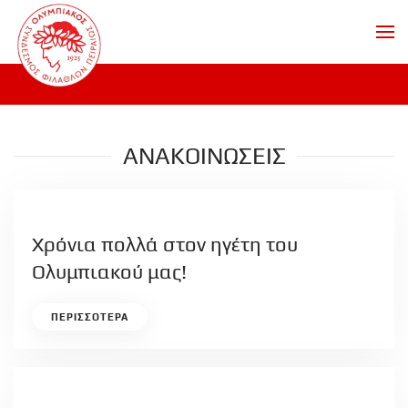
Skip to main content
ΑΝΑΚΟΙΝΩΣΕΙΣ
Χρόνια πολλά στον ηγέτη του
Ολυμπιακού μας!
ΠΕΡΙΣΣΟΤΕΡΑ