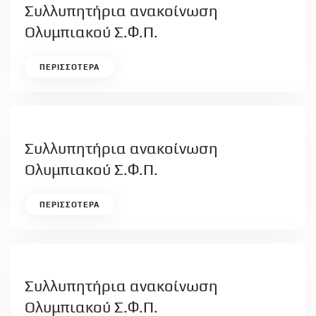
Συλλυπητήρια ανακοίνωση
Ολυμπιακού Σ.Φ.Π.
ΠΕΡΙΣΣΟΤΕΡΑ
Συλλυπητήρια ανακοίνωση
Ολυμπιακού Σ.Φ.Π.
ΠΕΡΙΣΣΟΤΕΡΑ
Συλλυπητήρια ανακοίνωση
Ολυμπιακού Σ.Φ.Π.