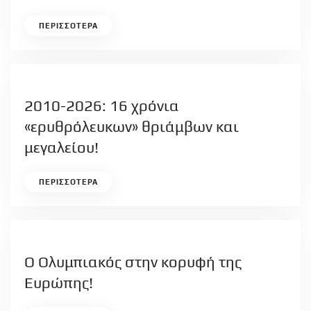
ΠΕΡΙΣΣΟΤΕΡΑ
2010-2026: 16 χρόνια
«ερυθρόλευκων» θριάμβων και
μεγαλείου!
ΠΕΡΙΣΣΟΤΕΡΑ
Ο Ολυμπιακός στην κορυφή της
Ευρώπης!