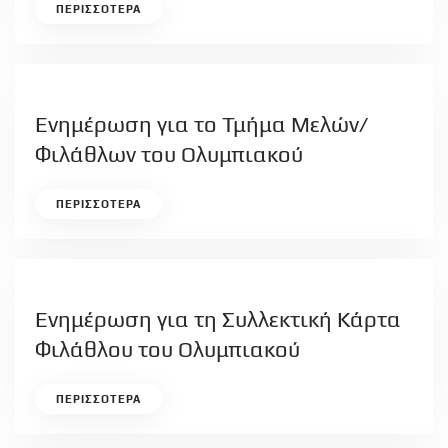
ΠΕΡΙΣΣΟΤΕΡΑ
Ενημέρωση για το Τμήμα Μελών/
Φιλάθλων του Ολυμπιακού
ΠΕΡΙΣΣΟΤΕΡΑ
Ενημέρωση για τη Συλλεκτική Κάρτα
Φιλάθλου του Ολυμπιακού
ΠΕΡΙΣΣΟΤΕΡΑ