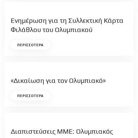
Ενημέρωση για τη Συλλεκτική Κάρτα
Φιλάθλου του Ολυμπιακού
ΠΕΡΙΣΣΟΤΕΡΑ
«Δικαίωση για τον Ολυμπιακό»
ΠΕΡΙΣΣΟΤΕΡΑ
Διαπιστεύσεις ΜΜΕ: Ολυμπιακός