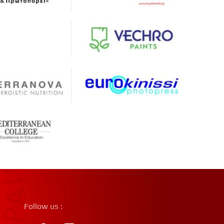
Follow us :