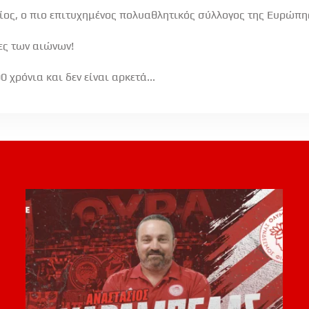
ος, ο πιο επιτυχημένος πολυαθλητικός σύλλογος της Ευρώπης 
ες των αιώνων!
 χρόνια και δεν είναι αρκετά...