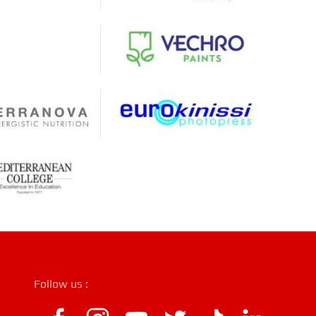
Follow us :