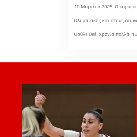
10 Μαρτίου 2025. Ο κορυφαί
Ολυμπιακός και στους αιών
Θρύλε Θεέ, Χρόνια πολλά! 100