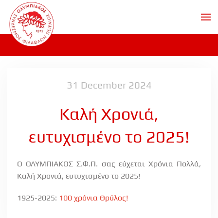
Skip to main content
31 December 2024
Καλή Χρονιά,
ευτυχισμένο το 2025!
Ο ΟΛΥΜΠΙΑΚΟΣ Σ.Φ.Π. σας εύχεται Χρόνια Πολλά,
Καλή Χρονιά, ευτυχισμένο το 2025!
1925-2025:
100 χρόνια Θρύλος!