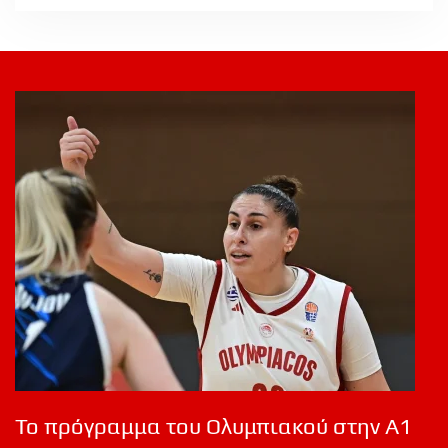
Το πρόγραμμα του Ολυμπιακού στην Α1