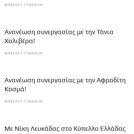
ΜΠΑΣΚΕΤ ΓΥΝΑΙΚΩΝ
Ανανέωση συνεργασίας με την Τάνια
Χαλιβέρα!
ΜΠΑΣΚΕΤ ΓΥΝΑΙΚΩΝ
Ανανέωση συνεργασίας με την Αφροδίτη
Κοσμά!
ΜΠΑΣΚΕΤ ΓΥΝΑΙΚΩΝ
Με Νίκη Λευκάδας στο Κύπελλο Ελλάδας