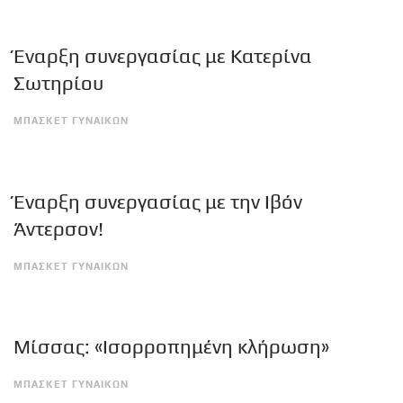
Έναρξη συνεργασίας με Κατερίνα
Σωτηρίου
ΜΠΑΣΚΕΤ ΓΥΝΑΙΚΩΝ
Έναρξη συνεργασίας με την Ιβόν
Άντερσον!
ΜΠΑΣΚΕΤ ΓΥΝΑΙΚΩΝ
Μίσσας: «Ισορροπημένη κλήρωση»
ΜΠΑΣΚΕΤ ΓΥΝΑΙΚΩΝ