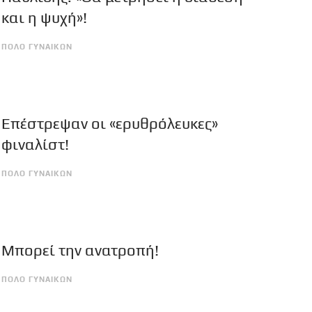
και η ψυχή»!
ΠΟΛΟ ΓΥΝΑΙΚΩΝ
Επέστρεψαν οι «ερυθρόλευκες»
φιναλίστ!
ΠΟΛΟ ΓΥΝΑΙΚΩΝ
Μπορεί την ανατροπή!
ΠΟΛΟ ΓΥΝΑΙΚΩΝ