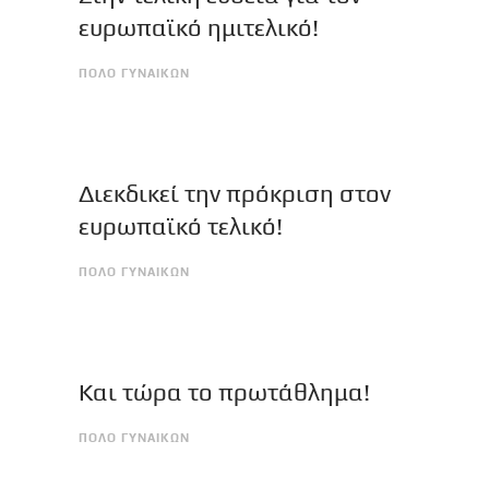
ευρωπαϊκό ημιτελικό!
ΠΟΛΟ ΓΥΝΑΙΚΩΝ
Διεκδικεί την πρόκριση στον
ευρωπαϊκό τελικό!
ΠΟΛΟ ΓΥΝΑΙΚΩΝ
Και τώρα το πρωτάθλημα!
ΠΟΛΟ ΓΥΝΑΙΚΩΝ