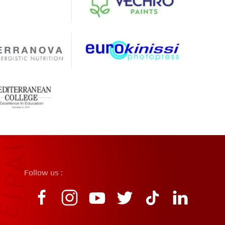
Follow us :