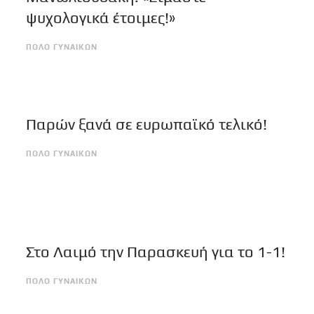
ψυχολογικά έτοιμες!»
ΠΟΛΟ ΓΥΝΑΙΚΩΝ
Παρών ξανά σε ευρωπαϊκό τελικό!
ΠΟΛΟ ΓΥΝΑΙΚΩΝ
Στο Λαιμό την Παρασκευή για το 1-1!
ΠΟΛΟ ΓΥΝΑΙΚΩΝ