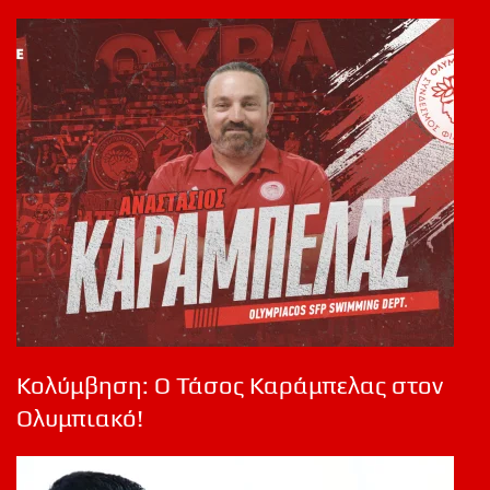
Κολύμβηση: Ο Τάσος Καράμπελας στον
Ολυμπιακό!