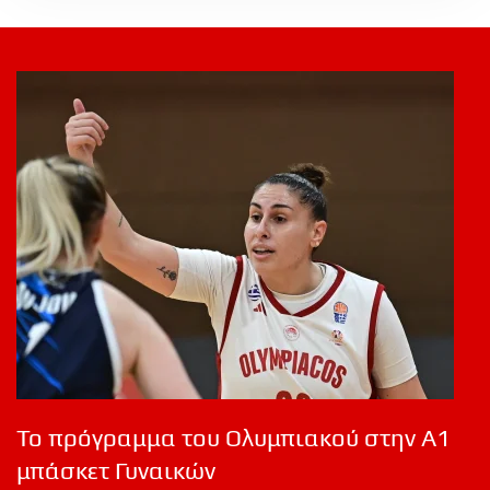
Το πρόγραμμα του Ολυμπιακού στην Α1
μπάσκετ Γυναικών