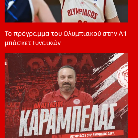
Το πρόγραμμα του Ολυμπιακού στην Α1
μπάσκετ Γυναικών