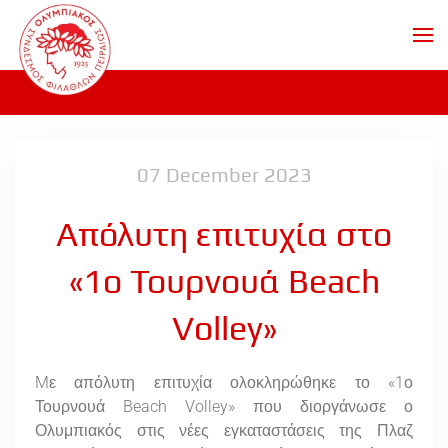
Skip to main content
07 December 2023
Απόλυτη επιτυχία στο
«1ο Τουρνουά Beach
Volley»
Mε απόλυτη επιτυχία ολοκληρώθηκε το «1ο
Τουρνουά Beach Volley» που διοργάνωσε ο
Ολυμπιακός στις νέες εγκαταστάσεις της Πλαζ