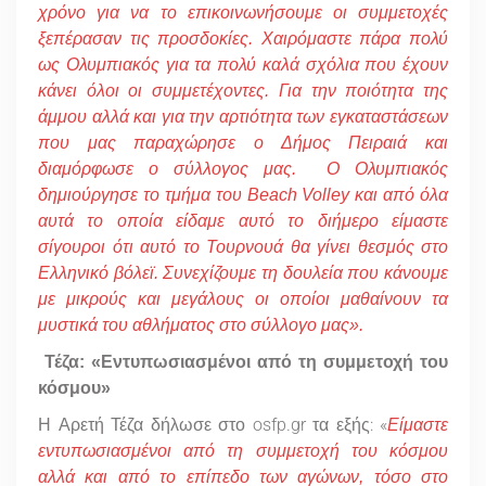
χρόνο για να το επικοινωνήσουμε οι συμμετοχές
ξεπέρασαν τις προσδοκίες. Χαιρόμαστε πάρα πολύ
ως Ολυμπιακός για τα πολύ καλά σχόλια που έχουν
κάνει όλοι οι συμμετέχοντες. Για την ποιότητα της
άμμου αλλά και για την αρτιότητα των εγκαταστάσεων
που μας παραχώρησε ο Δήμος Πειραιά και
διαμόρφωσε ο σύλλογος μας. Ο Ολυμπιακός
δημιούργησε το τμήμα του Beach Volley και από όλα
αυτά το οποία είδαμε αυτό το διήμερο είμαστε
σίγουροι ότι αυτό το Τουρνουά θα γίνει θεσμός στο
Ελληνικό βόλεϊ. Συνεχίζουμε τη δουλεία που κάνουμε
με μικρούς και μεγάλους οι οποίοι μαθαίνουν τα
μυστικά του αθλήματος στο σύλλογο μας».
Τέζα: «Εντυπωσιασμένοι από τη συμμετοχή του
κόσμου»
Η Αρετή Τέζα δήλωσε στο osfp.gr τα εξής: «
Είμαστε
εντυπωσιασμένοι από τη συμμετοχή του κόσμου
αλλά και από το επίπεδο των αγώνων, τόσο στο