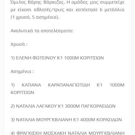
Όμιλος Βάρης Βάρκιζας. Η ομάδας μας συμμετείχε
με είκοσι αθλητές/τριες και κατέκτησε 6 μετάλλια
(1 χρυσό, 5 ασημένια).
Αναλυτικά τα αποτελέσματα:
Χρυσά :
1) ΕΛΕΝΗ ΦΩΤΕΙΝΟΥ Κ1 1000Μ ΚΟΡΙΤΣΙΩΝ
Ασημένια :
1) ΚΑΤΙΑΝΑ ΚΑΡΑΠΑΝΑΓΙΩΤΙΔΗ Κ1 1000Μ
ΚΟΡΙΤΣΙΩΝ
2) ΝΑΤΑΛΙΑ ΛΑΓΑΚΟΥ Κ1 3000Μ ΠΑΓΚΟΡΑΣΙΔΩΝ
3) ΝΑΤΑΛΙΑ ΜΟΥΡΓΚΒΛΙΑΝΗ Κ1 4000Μ ΚΟΡΑΣΙΔΩΝ
4) ΦΡΑΓΚΙΣΚΗ ΜΟΣΧΑΚΗ ΝΑΤΑΛΙΑ ΜΟΥΡΓΚΒΛΙΑΝΗ