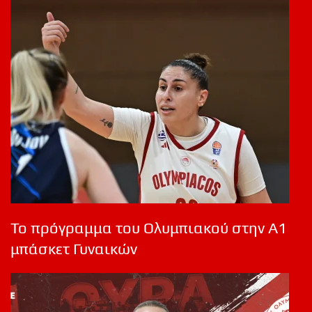
Το πρόγραμμα του Ολυμπιακού στην Α1
μπάσκετ Γυναικών