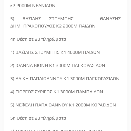
κ2 2000Μ ΝΕΑΝΙΔΩΝ
5) ΒΑΣΙΛΗΣ ΣΤΟΥΜΠΗΣ
- ΘΑΝΑΣΗΣ
ΔΗΜΗΤΡΑΚΟΠΟΥΛΟΣ Κ2 2000Μ ΠΑΙΔΩΝ
4η Θέση σε 20 πληρώματα
1) ΒΑΣΊΛΗΣ ΣΤΟΥΜΠΗΣ Κ1 4000Μ ΠΑΙΔΩΝ
2) ΙΩΑΝΝΑ ΒΙΩΝΗ Κ1 3000Μ ΠΑΓΚΟΡΑΣΙΔΩΝ
3) ΑΛΙΚΗ ΠΑΠΑΙΩΑΝΝΟΥ Κ1 3000Μ ΠΑΓΚΟΡΑΣΙΔΩΝ
4) ΓΙΩΡΓΟΣ ΣΥΡΙΓΟΣ Κ1 3000Μ ΠΑΜΠΑΙΔΩΝ
5) ΝΕΦΕΛΗ ΠΑΠΑΙΩΑΝΝΟΥ Κ1 2000Μ ΚΟΡΑΣΙΔΩΝ
5η Θέση σε 20 πληρώματα