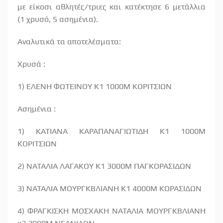
με είκοσι αθλητές/τριες και κατέκτησε 6 μετάλλια
(1 χρυσό, 5 ασημένια).
Αναλυτικά τα αποτελέσματα:
Χρυσά :
1) ΕΛΕΝΗ ΦΩΤΕΙΝΟΥ Κ1 1000Μ ΚΟΡΙΤΣΙΩΝ
Ασημένια :
1) ΚΑΤΙΑΝΑ ΚΑΡΑΠΑΝΑΓΙΩΤΙΔΗ Κ1 1000Μ
ΚΟΡΙΤΣΙΩΝ
2) ΝΑΤΑΛΙΑ ΛΑΓΑΚΟΥ Κ1 3000Μ ΠΑΓΚΟΡΑΣΙΔΩΝ
3) ΝΑΤΑΛΙΑ ΜΟΥΡΓΚΒΛΙΑΝΗ Κ1 4000Μ ΚΟΡΑΣΙΔΩΝ
4) ΦΡΑΓΚΙΣΚΗ ΜΟΣΧΑΚΗ ΝΑΤΑΛΙΑ ΜΟΥΡΓΚΒΛΙΑΝΗ