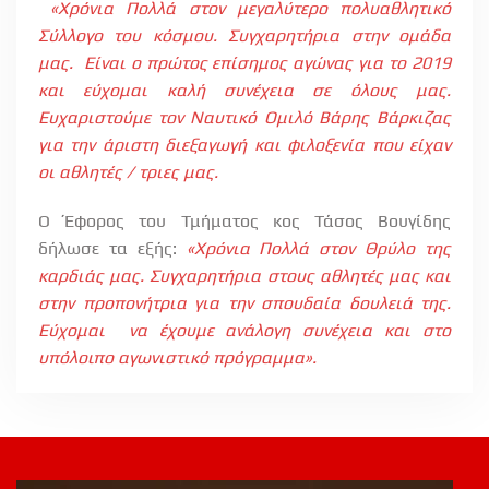
«Χρόνια Πολλά στον μεγαλύτερο πολυαθλητικό
Σύλλογο του κόσμου. Συγχαρητήρια στην ομάδα
μας.
Είναι ο πρώτος επίσημος αγώνας για το 2019
και εύχομαι καλή συνέχεια σε όλους μας.
Ευχαριστούμε τον Ναυτικό Ομιλό Βάρης Βάρκιζας
για την άριστη διεξαγωγή και φιλοξενία που είχαν
οι αθλητές / τριες μας.
Ο Έφορος του Τμήματος κος Τάσος Βουγίδης
δήλωσε τα εξής:
«Χρόνια Πολλά στον Θρύλο της
καρδιάς μας. Συγχαρητήρια στους αθλητές μας και
στην προπονήτρια για την σπουδαία δουλειά της.
Εύχομαι
να έχουμε ανάλογη συνέχεια και στο
υπόλοιπο αγωνιστικό πρόγραμμα».