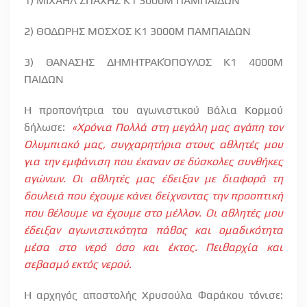
1) ΜΙΧΑΗΛ ΣΠΑΧΗΣ Κ1 3000Μ ΠΑΜΠΑΙΔΩΝ
2) ΘΟΔΩΡΗΣ ΜΟΣΧΟΣ Κ1 3000Μ ΠΑΜΠΑΙΔΩΝ
3) ΘΑΝΑΣΗΣ ΔΗΜΗΤΡΑΚΌΠΟΥΛΟΣ Κ1 4000Μ
ΠΑΙΔΩΝ
Η προπονήτρια του αγωνιστικού Βάλια Κορμού
δήλωσε:
«Χρόνια Πολλά στη μεγάλη μας αγάπη τον
Ολυμπιακό μας, συγχαρητήρια στους αθλητές μου
για την εμφάνιση που έκαναν σε δύσκολες συνθήκες
αγώνων. Οι αθλητές μας έδειξαν με διαφορά τη
δουλειά που έχουμε κάνει δείχνοντας την προοπτική
που θέλουμε να έχουμε στο μέλλον. Οι αθλητές μου
έδειξαν αγωνιστικότητα πάθος και ομαδικότητα
μέσα στο νερό όσο και έκτος. Πειθαρχία και
σεβασμό εκτός νερού.
Η αρχηγός αποστολής Χρυσούλα Φαράκου τόνισε: