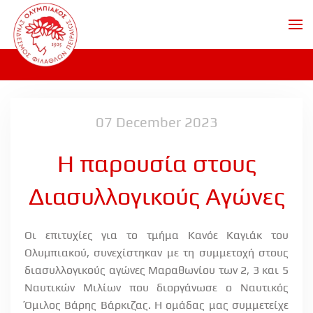
Skip to main content
07 December 2023
Η παρουσία στους
Διασυλλογικούς Αγώνες
Οι επιτυχίες για το τμήμα Κανόε Καγιάκ του
Ολυμπιακού, συνεχίστηκαν με τη συμμετοχή στους
διασυλλογικούς αγώνες Μαραθωνίου των 2, 3 και 5
Ναυτικών Μιλίων που διοργάνωσε ο Ναυτικός
Όμιλος Βάρης Βάρκιζας. Η ομάδας μας συμμετείχε