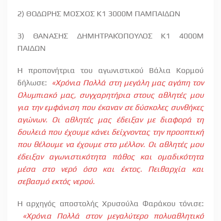
2) ΘΟΔΩΡΗΣ ΜΟΣΧΟΣ Κ1 3000Μ ΠΑΜΠΑΙΔΩΝ
3) ΘΑΝΑΣΗΣ ΔΗΜΗΤΡΑΚΌΠΟΥΛΟΣ Κ1 4000Μ
ΠΑΙΔΩΝ
Η προπονήτρια του αγωνιστικού Βάλια Κορμού
δήλωσε:
«Χρόνια Πολλά στη μεγάλη μας αγάπη τον
Ολυμπιακό μας, συγχαρητήρια στους αθλητές μου
για την εμφάνιση που έκαναν σε δύσκολες συνθήκες
αγώνων. Οι αθλητές μας έδειξαν με διαφορά τη
δουλειά που έχουμε κάνει δείχνοντας την προοπτική
που θέλουμε να έχουμε στο μέλλον. Οι αθλητές μου
έδειξαν αγωνιστικότητα πάθος και ομαδικότητα
μέσα στο νερό όσο και έκτος. Πειθαρχία και
σεβασμό εκτός νερού.
Η αρχηγός αποστολής Χρυσούλα Φαράκου τόνισε:
«Χρόνια Πολλά στον μεγαλύτερο πολυαθλητικό