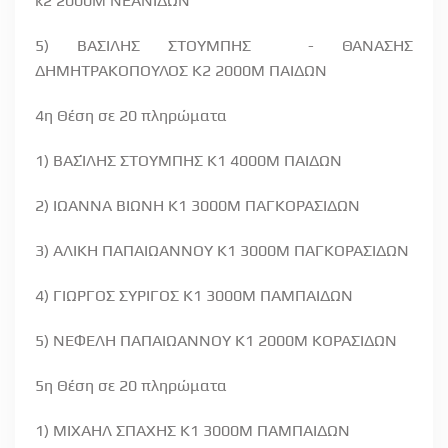
κ2 2000Μ ΝΕΑΝΙΔΩΝ
5) ΒΑΣΙΛΗΣ ΣΤΟΥΜΠΗΣ
- ΘΑΝΑΣΗΣ
ΔΗΜΗΤΡΑΚΟΠΟΥΛΟΣ Κ2 2000Μ ΠΑΙΔΩΝ
4η Θέση σε 20 πληρώματα
1) ΒΑΣΊΛΗΣ ΣΤΟΥΜΠΗΣ Κ1 4000Μ ΠΑΙΔΩΝ
2) ΙΩΑΝΝΑ ΒΙΩΝΗ Κ1 3000Μ ΠΑΓΚΟΡΑΣΙΔΩΝ
3) ΑΛΙΚΗ ΠΑΠΑΙΩΑΝΝΟΥ Κ1 3000Μ ΠΑΓΚΟΡΑΣΙΔΩΝ
4) ΓΙΩΡΓΟΣ ΣΥΡΙΓΟΣ Κ1 3000Μ ΠΑΜΠΑΙΔΩΝ
5) ΝΕΦΕΛΗ ΠΑΠΑΙΩΑΝΝΟΥ Κ1 2000Μ ΚΟΡΑΣΙΔΩΝ
5η Θέση σε 20 πληρώματα
1) ΜΙΧΑΗΛ ΣΠΑΧΗΣ Κ1 3000Μ ΠΑΜΠΑΙΔΩΝ