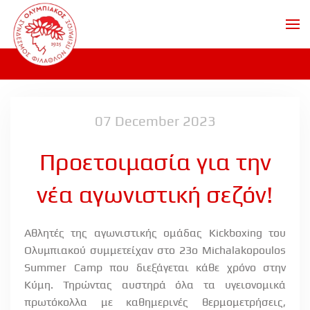
Skip to main content
07 December 2023
Προετοιμασία για την
νέα αγωνιστική σεζόν!
Αθλητές της αγωνιστικής ομάδας Kickboxing του
Ολυμπιακού συμμετείχαν στο 23ο Michalakopoulos
Summer Camp που διεξάγεται κάθε χρόνο στην
Κύμη. Τηρώντας αυστηρά όλα τα υγειονομικά
πρωτόκολλα με καθημερινές θερμομετρήσεις,