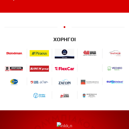
ΧΟΡΗΓΟΙ