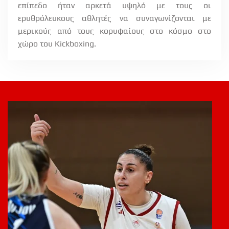
επίπεδο ήταν αρκετά υψηλό με τους οι
ερυθρόλευκους αθλητές να συναγωνίζονται με
μερικούς από τους κορυφαίους στο κόσμο στο
χώρο του Kickboxing.