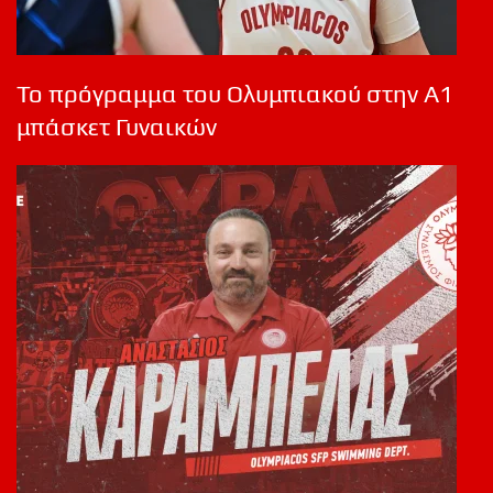
Το πρόγραμμα του Ολυμπιακού στην Α1
μπάσκετ Γυναικών