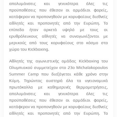
απολυμάνσεις και γενικότερα όλες τις
προϋποθέσεις που έθεσαν οι αρμόδιοι φορείς,
κατάφεραν να προπονηθούν με κορυφαίους διεθνείς
αθλητές και προπονητές από την Ευρώπη. Το
επίπεδο ήταν αρκετά υψηλό με τους οι
ερυθρόλευκους αθλητές να συναγωνίζονται με
μερικούς από τους κορυφαίους στο κόσμο στο
χώρο του Kickboxing.
Αθλητές της αγωνιστικής ομάδας Kickboxing του
Ολυμπιακού συμμετείχαν στο 23ο Michalakopoulos
Summer Camp που διεξάγεται κάθε χρόνο στην
Κύμη. Τηρώντας αυστηρά όλα τα υγειονομικά
πρωτόκολλα με καθημερινές θερμομετρήσεις,
απολυμάνσεις και γενικότερα όλες τις
προϋποθέσεις που έθεσαν οι αρμόδιοι φορείς,
κατάφεραν να προπονηθούν με κορυφαίους διεθνείς
αθλητές και προπονητές από την Ευρώπη. Το