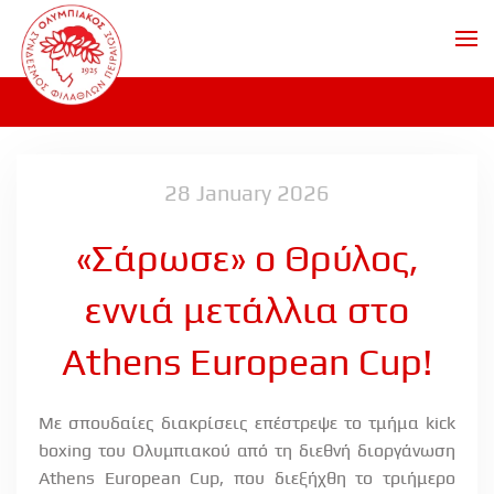
Skip to main content
28 January 2026
«Σάρωσε» ο Θρύλος,
εννιά μετάλλια στο
Athens European Cup!
Με σπουδαίες διακρίσεις επέστρεψε το τμήμα kick
boxing του Ολυμπιακού από τη διεθνή διοργάνωση
Athens European Cup, που διεξήχθη το τριήμερο