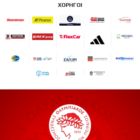
ΧΟΡΗΓΟΙ