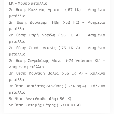
LK – Χρυσό μετάλλιο
2η θέση: Καλλιγάς Άριστος (-67 LK) – Ασημένιο
μετάλλιο
2η θέση: Δουλιγέρη Ήβη (-52 FC) – Ασημένιο
μετάλλιο
2η θέση: Ραρή Νεφέλη (-56 FC A) – Ασημένιο
μετάλλιο
2η θέση: Σακάι Λεωνίς (-75 LK A) – Ασημένιο
μετάλλιο
2η θέση: Σεγρεδάκης Μάνος (-74 Veterans KL) –
Ασημένιο μετάλλιο
3η θέση: Κουνάδη Βάλια (-56 LK A) – Χάλκινο
μετάλλιο
3η θέση: Βασιλάτος Διονύσης (-67 Ring A) – Χάλκινο
μετάλλιο
5η θέση: Άννα Θεοδωρίδη (-56 LK)
5η θέση: Καταμής Πέτρος (-63 LK-KL A)