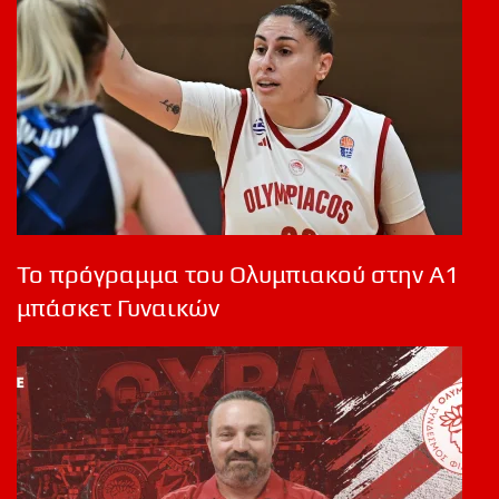
Το πρόγραμμα του Ολυμπιακού στην Α1
μπάσκετ Γυναικών