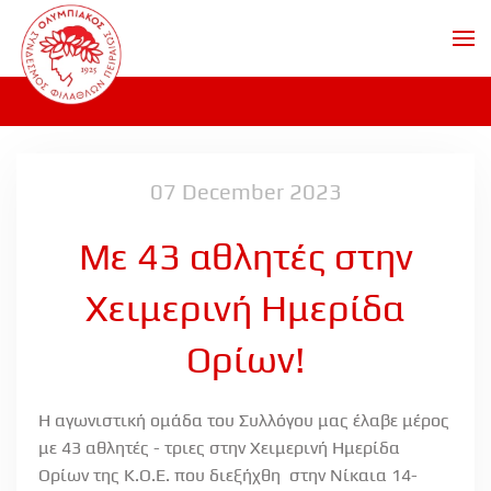
Skip to main content
07 December 2023
Mε 43 αθλητές στην
Χειμερινή Ημερίδα
Ορίων!
Η αγωνιστική ομάδα του Συλλόγου μας έλαβε μέρος
με 43 αθλητές - τριες στην Χειμερινή Ημερίδα
Ορίων της Κ.Ο.Ε. που διεξήχθη στην Νίκαια 14-