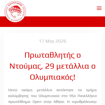
Skip to main content
17 May 2026
Πρωταθλητής ο
Ντούμας, 29 μετάλλια ο
Ολυμπιακός!
Οκτώ ακόμη μετάλλια κατέκτησε το τμήμα
κολύμβησης του Ολυμπιακού στο 95ο Πανελλήνιο
πρωτάθλημα
Open
στην Αθήνα. Η «ερυθρόλευκη»