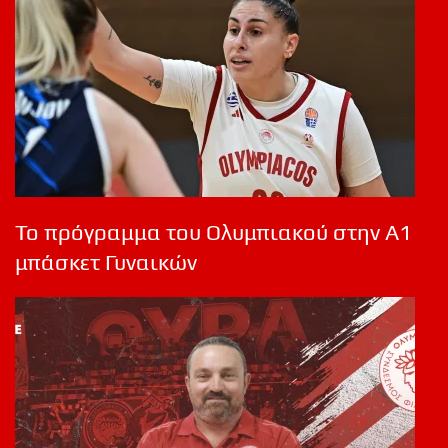
Το πρόγραμμα του Ολυμπιακού στην Α1
μπάσκετ Γυναικών