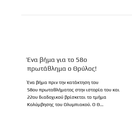
Ένα βήμα για το 58ο
πρωτάθλημα ο Θρύλος!
Ένα βήμα πριν την κατάκτηση του
58ου πρωταθλήματος στην ιστορία του και
22ου διαδοχικού βρίσκεται το τμήμα
Κολύμβησης του Ολυμπιακού. Ο Θ...