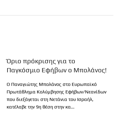
Όριο πρόκρισης για το
Παγκόσμιο Εφήβων ο Μπολάνος!
Ο Παναγιώτης Μπολάνος στο Ευρωπαϊκό
Πρωτάθλημα Κολύμβησης Εφήβων/Νεανίδων
που διεξάγεται στη Νετάνια του Ισραήλ,
κατέλαβε την 9η θέση στην κα...