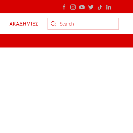
ΑΚΑΔΗΜΙΕΣ
Type 2 or more characters for results.