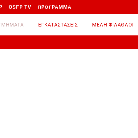
P
OSFP TV
ΠΡΟΓΡΑΜΜΑ
TMHMATA
ΕΓΚΑΤΑΣΤΑΣΕΙΣ
ΜΕΛΗ-ΦΙΛΑΘΛΟΙ