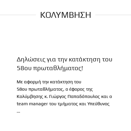
ΚΟΛΥΜΒΗΣΗ
Δηλώσεις για την κατάκτηση του
58ου πρωταθλήματος!
Με αφορμή την κατάκτηση του
58ου πρωταθλήματος, ο έφορος της
Κολύμβησης κ. Γιώργος Παπαδόπουλος και ο
team manager του τμήματος και Υπεύθυνος
...