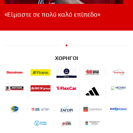
«Είμαστε σε πολύ καλό επίπεδο»
ΧΟΡΗΓΟΙ