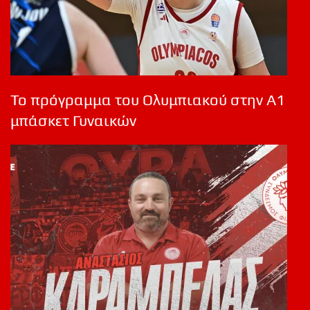
Το πρόγραμμα του Ολυμπιακού στην Α1
μπάσκετ Γυναικών