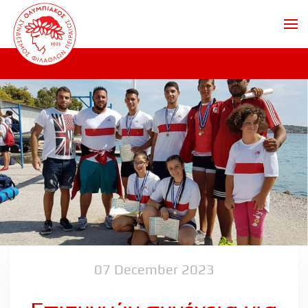
Skip to main content
07 December 2023