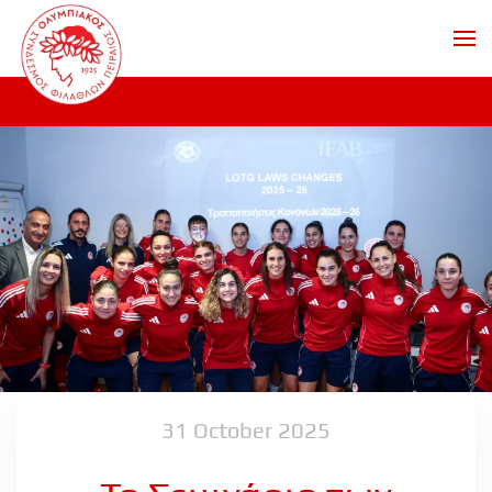
Skip to main content
31 October 2025