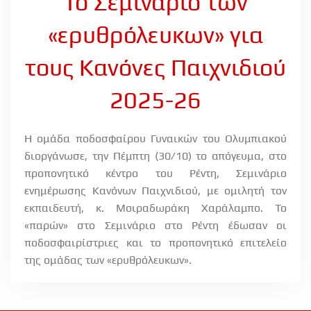
Το Σεμινάριο των
«ερυθρόλευκων» για
τους Κανόνες Παιχνιδιού
2025-26
Η ομάδα ποδοσφαίρου Γυναικών του Ολυμπιακού
διοργάνωσε, την Πέμπτη (30/10) το απόγευμα, στο
προπονητικό κέντρο του Ρέντη, Σεμινάριο
ενημέρωσης Κανόνων Παιχνιδιού, με ομιλητή τον
εκπαιδευτή, κ. Μοιραδωράκη Χαράλαμπο. Το
«παρών» στο Σεμινάριο στο Ρέντη έδωσαν οι
ποδοσφαιρίστριες και το προπονητικό επιτελείο
της ομάδας των «ερυθρόλευκων».