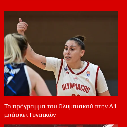
Το πρόγραμμα του Ολυμπιακού στην Α1
μπάσκετ Γυναικών