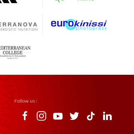
Follow us :