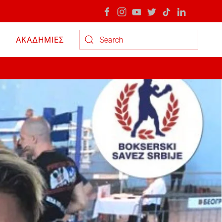
ΑΚΑΔΗΜΙΕΣ
Type 2 or more characters for results.