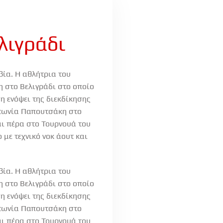
λιγράδι
βία. Η αθλήτρια του
 στο Βελιγράδι στο οποίο
η ενόψει της διεκδίκησης
Αντωνία Παπουτσάκη στο
αι πέρα στο Τουρνουά του
 με τεχνικό νοκ άουτ και
βία. Η αθλήτρια του
 στο Βελιγράδι στο οποίο
η ενόψει της διεκδίκησης
Αντωνία Παπουτσάκη στο
αι πέρα στο Τουρνουά του