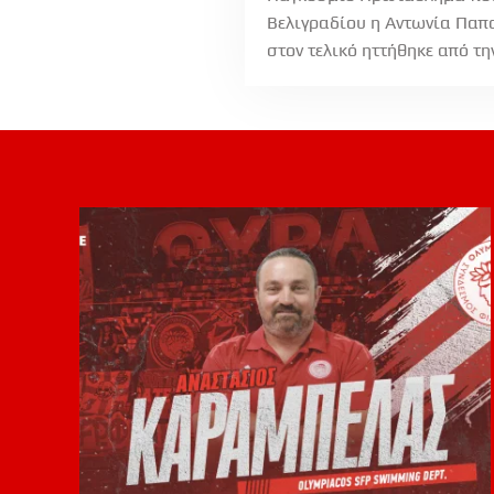
Βελιγραδίου η Αντωνία Παπου
στον τελικό ηττήθηκε από τη