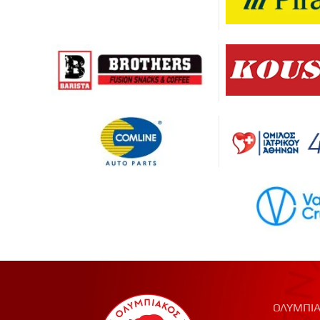
ΟΛΥΜΠΙΑ