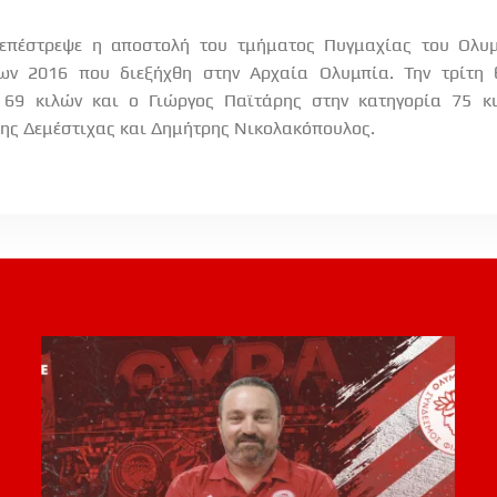
 επέστρεψε η αποστολή του τμήματος Πυγμαχίας του Ολυμ
ν 2016 που διεξήχθη στην Αρχαία Ολυμπία. Την τρίτη 
 69 κιλών και ο Γιώργος Παϊτάρης στην κατηγορία 75 κ
ης Δεμέστιχας και Δημήτρης Νικολακόπουλος.