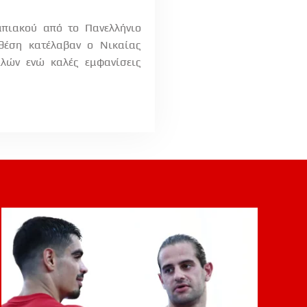
πιακού από το Πανελλήνιο
θέση κατέλαβαν ο Νικαίας
ιλών ενώ καλές εμφανίσεις