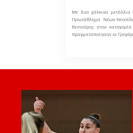
Με δυο χάλκινα μετάλλια
Πρωτάθλημα Νέων-Νεανίδω
Βεντούρης στην κατηγορία
πραγματοποίησαν οι Γρηγόρ