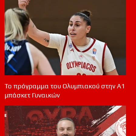
Το πρόγραμμα του Ολυμπιακού στην Α1
μπάσκετ Γυναικών