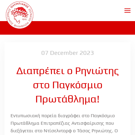
Skip to main content
07 December 2023
Διαπρέπει ο Ρηνιώτης
στο Παγκόσμιο
Πρωτάθλημα!
Εντυπωσιακή πορεία διαγράφει στο Παγκόσμιο
Πρωτάθλημα Επιτραπέζιας Αντισφαίρισης που
διεξάγεται στο Ντίσελντορφ ο Τάσος Ρηνιώτης. Ο