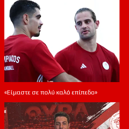
«Είμαστε σε πολύ καλό επίπεδο»