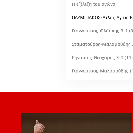
Η εξέλιξη του αγώνα:
ΟΛΥΜΠΙΑΚΟΣ-Άτλας Αγίας Β
Γιαννούτσος-Φλάσκης 3-1 (8-
Σταματούρος-Μαλαμούδης 3-1
Ρηνιώτης-Θεοχάρης 3-0 (11-6
Γιαννούτσος-Μαλαμούδης (11