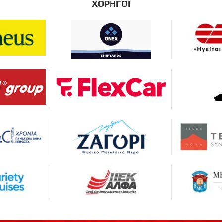
ΧΟΡΗΓΟΙ