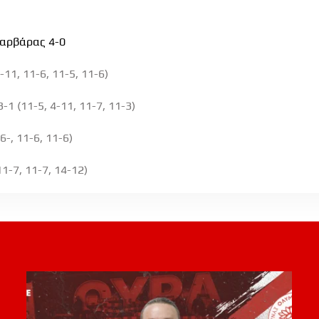
αρβάρας 4-0
11, 11-6, 11-5, 11-6)
 (11-5, 4-11, 11-7, 11-3)
-, 11-6, 11-6)
-7, 11-7, 14-12)