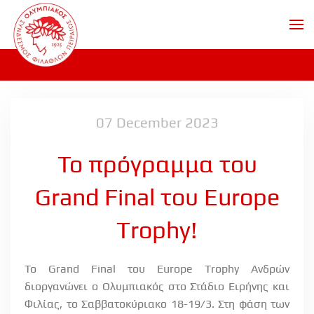
Skip to main content
07 December 2023
Το πρόγραμμα του
Grand Final του Europe
Trophy!
Το
Grand
Final
του
Europe
Trophy
Ανδρών
διοργανώνει ο Ολυμπιακός στο Στάδιο Ειρήνης και
Φιλίας, το Σαββατοκύριακο 18-19/3. Στη φάση των