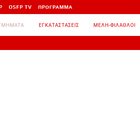
P
OSFP TV
ΠΡΟΓΡΑΜΜΑ
TMHMATA
ΕΓΚΑΤΑΣΤΑΣΕΙΣ
ΜΕΛΗ-ΦΙΛΑΘΛΟΙ