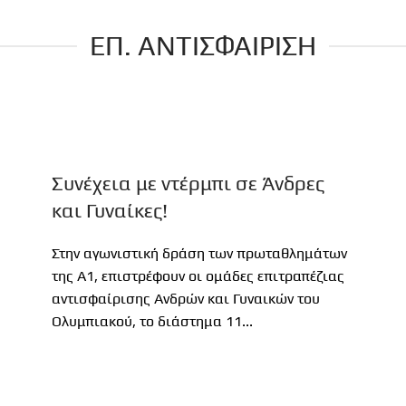
ΕΠ. ΑΝΤΙΣΦΑΙΡΙΣΗ
Συνέχεια με ντέρμπι σε Άνδρες
και Γυναίκες!
Στην αγωνιστική δράση των πρωταθλημάτων
της Α1, επιστρέφουν οι ομάδες επιτραπέζιας
αντισφαίρισης Ανδρών και Γυναικών του
Ολυμπιακού, το διάστημα 11...