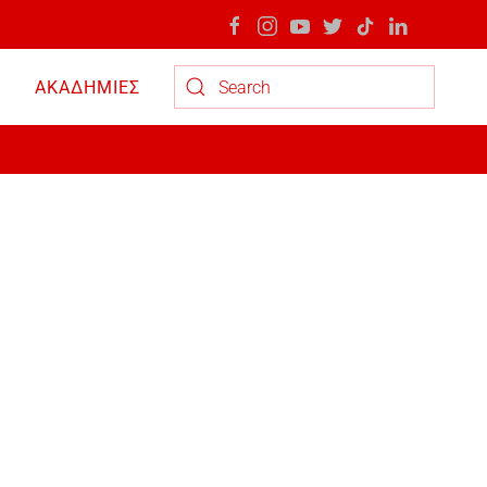
ΑΚΑΔΗΜΙΕΣ
Type 2 or more characters for results.