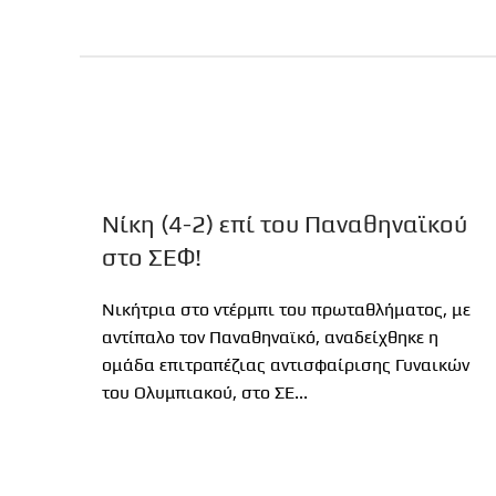
Νίκη (4-2) επί του Παναθηναϊκού
στο ΣΕΦ!
Νικήτρια στο ντέρμπι του πρωταθλήματος, με
αντίπαλο τον Παναθηναϊκό, αναδείχθηκε η
ομάδα επιτραπέζιας αντισφαίρισης Γυναικών
του Ολυμπιακού, στο ΣΕ...