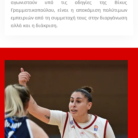
αγωνιστούν υπό τις οδηγίες της Βίκυς
Γραμματικοπούλου, είναι η αποκόμιση πολύτιμων
εμπειριών από τη συμμετοχή τους στην διοργάνωση
αλλά και η διάκριση.