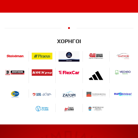
ΧΟΡΗΓΟΙ