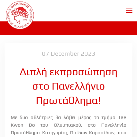
Skip to main content
07 December 2023
Διπλή εκπροσώπηση
στο Πανελλήνιο
Πρωτάθλημα!
Με δυο αθλήτριες θα λάβει μέρος το τμήμα
Tae
Kwon
Do
του Ολυμπιακού, στο Πανελληνίο
Πρωτάθλημα Κατηγορίας Παίδων-Κορασίδων, που