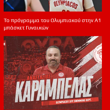
Το πρόγραμμα του Ολυμπιακού στην Α1
μπάσκετ Γυναικών