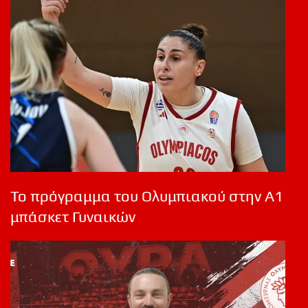
Το πρόγραμμα του Ολυμπιακού στην Α1
μπάσκετ Γυναικών