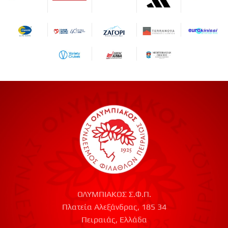
ΟΛΥΜΠΙΑΚΟΣ Σ.Φ.Π.
Πλατεία Αλεξάνδρας, 185 34
Πειραιάς, Ελλάδα