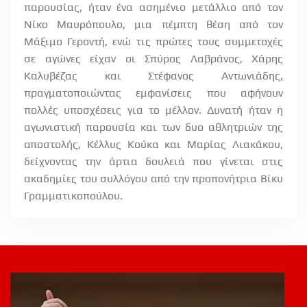
παρουσίας, ήταν ένα ασημένιο μετάλλιο από τον
Νίκο Μαυρόπουλο, μια πέμπτη θέση από τον
Μάξιμο Γεροντή, ενώ τις πρώτες τους συμμετοχές
σε αγώνες είχαν οι Σπύρος Λαβράνος, Χάρης
Καλυβέζας και Στέφανος Αντωνιάδης,
πραγματοποιώντας εμφανίσεις που αφήνουν
πολλές υποσχέσεις για το μέλλον. Δυνατή ήταν η
αγωνιστική παρουσία και των δυο αθλητριών της
αποστολής, Κέλλυς Κούκα και Μαρίας Λιακάκου,
δείχνοντας την άρτια δουλειά που γίνεται στις
ακαδημίες του συλλόγου από την προπονήτρια Βίκυ
Γραμματικοπούλου.