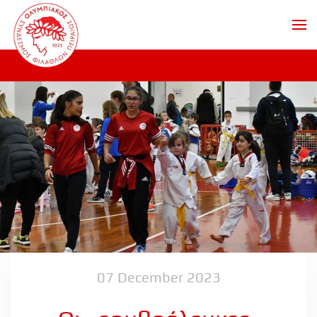
Skip to main content
07 December 2023