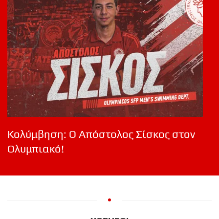
Κολύμβηση: Ο Απόστολος Σίσκος στον
Ολυμπιακό!