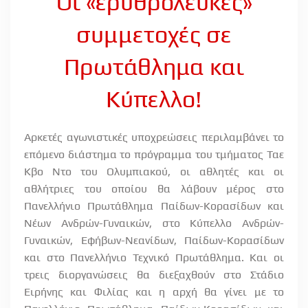
Οι «ερυθρόλευκες»
συμμετοχές σε
Πρωτάθλημα και
Κύπελλο!
Αρκετές αγωνιστικές υποχρεώσεις περιλαμβάνει το
επόμενο διάστημα το πρόγραμμα του τμήματος Ταε
Κβο Ντο του Ολυμπιακού, οι αθλητές και οι
αθλήτριες του οποίου θα λάβουν μέρος στο
Πανελλήνιο Πρωτάθλημα Παίδων-Κορασίδων και
Νέων Ανδρών-Γυναικών, στο Κύπελλο Ανδρών-
Γυναικών, Εφήβων-Νεανίδων, Παίδων-Κορασίδων
και στο Πανελλήνιο Τεχνικό Πρωτάθλημα. Και οι
τρεις διοργανώσεις θα διεξαχθούν στο Στάδιο
Ειρήνης και Φιλίας και η αρχή θα γίνει με το