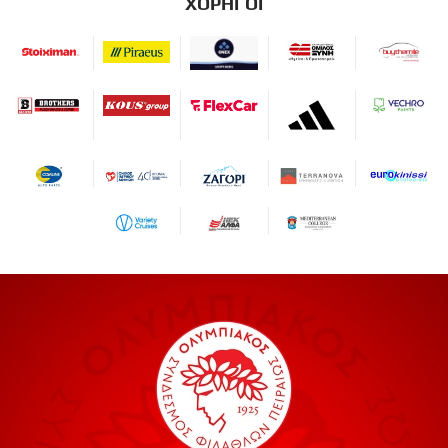
ΧΟΡΗΓΟΙ