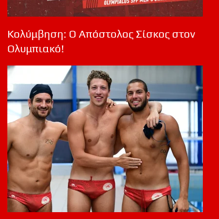
Κολύμβηση: Ο Απόστολος Σίσκος στον
Ολυμπιακό!