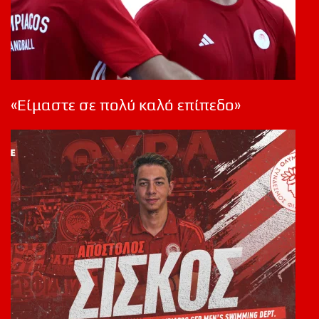
«Είμαστε σε πολύ καλό επίπεδο»