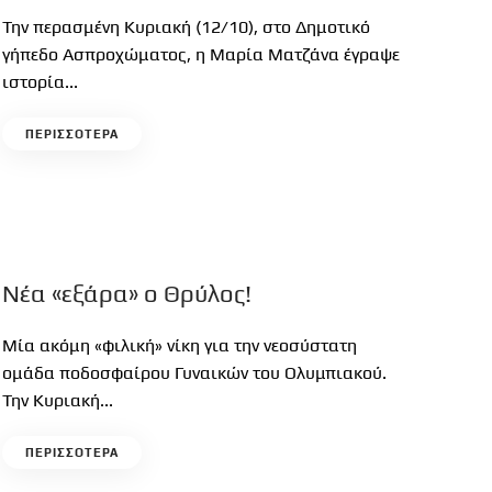
Την περασμένη Κυριακή (12/10), στο Δημοτικό
γήπεδο Ασπροχώματος, η Μαρία Ματζάνα έγραψε
ιστορία...
ΠΕΡΙΣΣΟΤΕΡΑ
Νέα «εξάρα» ο Θρύλος!
Μία ακόμη «φιλική» νίκη για την νεοσύστατη
ομάδα ποδοσφαίρου Γυναικών του Ολυμπιακού.
Την Κυριακή...
ΠΕΡΙΣΣΟΤΕΡΑ