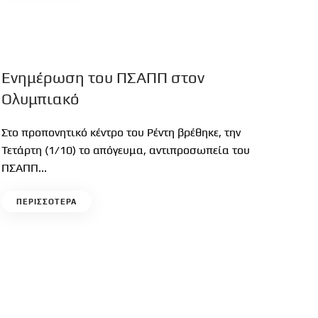
Ενημέρωση του ΠΣΑΠΠ στον
Ολυμπιακό
Στο προπονητικό κέντρο του Ρέντη βρέθηκε, την
Τετάρτη (1/10) το απόγευμα, αντιπροσωπεία του
ΠΣΑΠΠ...
ΠΕΡΙΣΣΟΤΕΡΑ