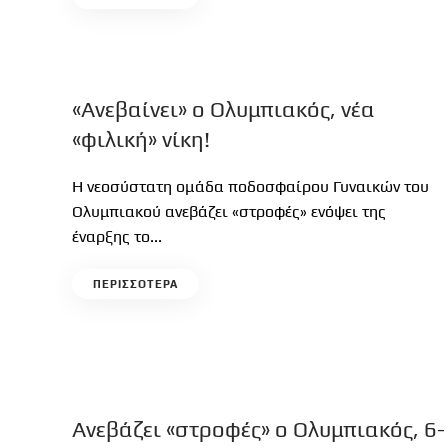
«Ανεβαίνει» ο Ολυμπιακός, νέα
«φιλική» νίκη!
Η νεοσύστατη ομάδα ποδοσφαίρου Γυναικών του
Ολυμπιακού ανεβάζει «στροφές» ενόψει της
έναρξης το...
ΠΕΡΙΣΣΟΤΕΡΑ
Ανεβάζει «στροφές» ο Ολυμπιακός, 6-