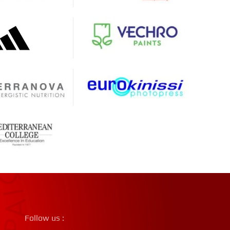
Follow us :