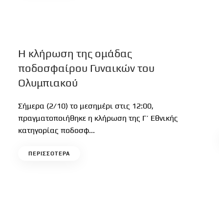
Η κλήρωση της ομάδας
ποδοσφαίρου Γυναικών του
Ολυμπιακού
Σήμερα (2/10) το μεσημέρι στις 12:00,
πραγματοποιήθηκε η κλήρωση της Γ’ Εθνικής
κατηγορίας ποδοσφ...
ΠΕΡΙΣΣΟΤΕΡΑ