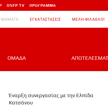
P
OSFP TV
ΠΡΟΓΡΑΜΜΑ
TMHMATA
ΕΓΚΑΤΑΣΤΑΣΕΙΣ
ΜΕΛΗ-ΦΙΛΑΘΛΟΙ
ΟΜΑΔΑ
ΑΠΟΤΕΛΕΣΜΑ
Έναρξη συνεργασίας με την Ελπίδα
Κατσάνου