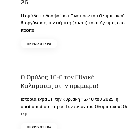
26
Η ομάδα ποδοσφαίρου Γυναικών του Ολυμπιακού
διοργάνωσε, την Πέμπτη (30/10) το απόγευμα, στο
προπο...
ΠΕΡΙΣΣΟΤΕΡΑ
Ο Θρύλος 10-0 τον Εθνικό
Καλαμάτας στην πρεμιέρα!
Ιστορία έγραψε, την Κυριακή 12/10 του 2025, η
ομάδα ποδοσφαίρου Γυναικών του Ολυμπιακού! Οι
«ερ...
ΠΕΡΙΣΣΟΤΕΡΑ