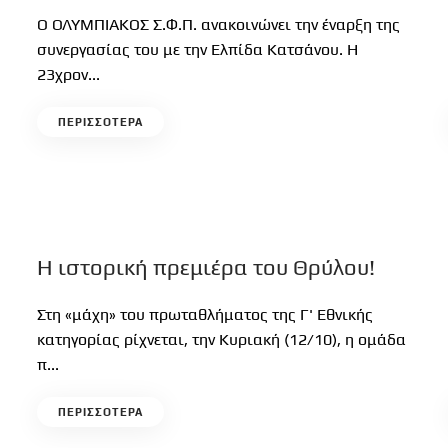
Ο ΟΛΥΜΠΙΑΚΟΣ Σ.Φ.Π. ανακοινώνει την έναρξη της
συνεργασίας του με την Ελπίδα Κατσάνου. Η
23χρον...
ΠΕΡΙΣΣΟΤΕΡΑ
Η ιστορική πρεμιέρα του Θρύλου!
Στη «μάχη» του πρωταθλήματος της Γ' Εθνικής
κατηγορίας ρίχνεται, την Κυριακή (12/10), η ομάδα
π...
ΠΕΡΙΣΣΟΤΕΡΑ