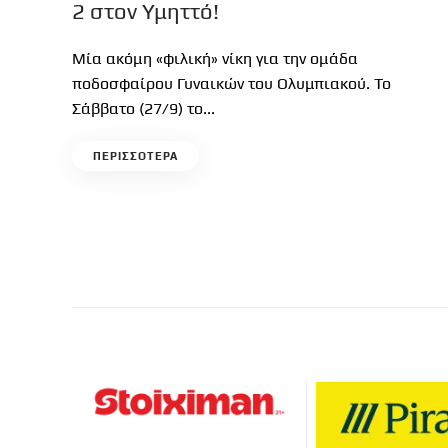
2 στον Υμηττό!
Μία ακόμη «φιλική» νίκη για την ομάδα
ποδοσφαίρου Γυναικών του Ολυμπιακού. Το
Σάββατο (27/9) το...
ΠΕΡΙΣΣΟΤΕΡΑ