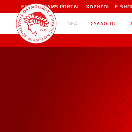
EU PROGRAMS PORTAL
ΧΟΡΗΓΟΙ
E-SHO
Skip to main content
ΝΕΑ
ΣΥΛΛΟΓΟΣ