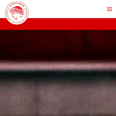
Skip to main content