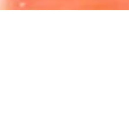
ΝΕΑ
ΟΜΑΔΑ
ΑΠΟΤΕΛΕΣΜΑΤΑ
ΒΑΘΜΟΛΟΓΙΑ
ΤΙΤΛΟΙ
ΠΡΩΤΑΘΛΗΜΑΤΑ