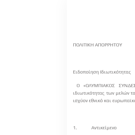
ΠΟΛΙΤΙΚΗ ΑΠΟΡΡΗΤΟΥ
Ειδοποίηση Ιδιωτικότητας
Ο «ΟΛΥΜΠΙΑΚΟΣ ΣΥΝΔΕΣ
ιδιωτικότητας των μελών τ
ισχύον εθνικό και ευρωπαϊκ
1.
Αντικείμενο