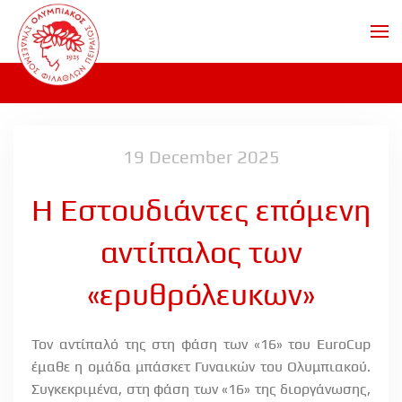
Skip to main content
19 December 2025
Η Εστουδιάντες επόμενη
αντίπαλος των
«ερυθρόλευκων»
Τον αντίπαλό της στη φάση των «16» του
EuroCup
έμαθε η ομάδα μπάσκετ Γυναικών του Ολυμπιακού.
Συγκεκριμένα, στη φάση των «16» της διοργάνωσης,