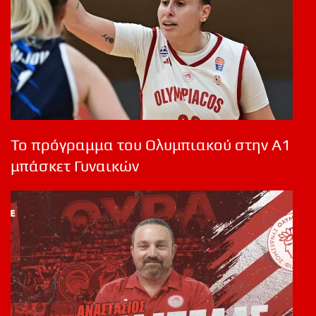
Το πρόγραμμα του Ολυμπιακού στην Α1
μπάσκετ Γυναικών