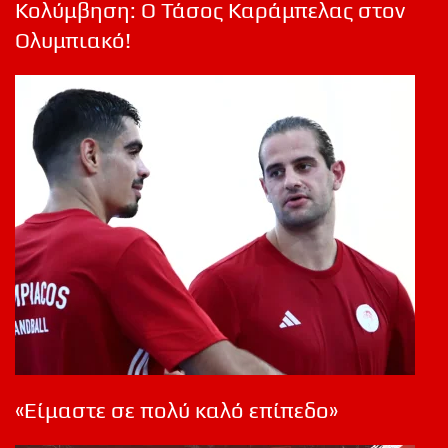
Κολύμβηση: Ο Τάσος Καράμπελας στον
Ολυμπιακό!
«Είμαστε σε πολύ καλό επίπεδο»