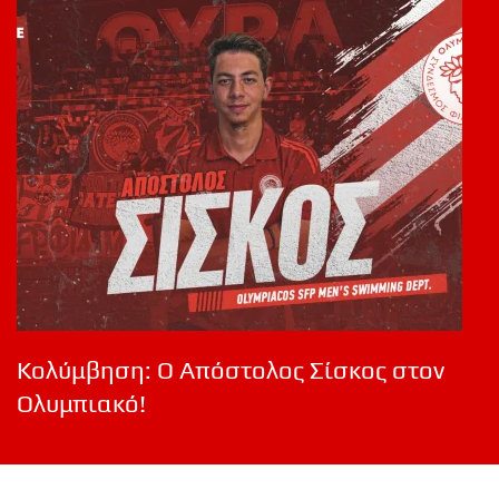
Κολύμβηση: Ο Απόστολος Σίσκος στον
Ολυμπιακό!