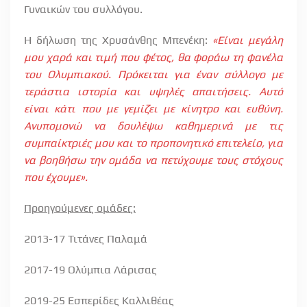
Γυναικών του συλλόγου.
Η δήλωση της Χρυσάνθης Μπενέκη:
«Είναι μεγάλη
μου χαρά και τιμή που φέτος, θα φοράω τη φανέλα
του Ολυμπιακού. Πρόκειται για έναν σύλλογο με
τεράστια ιστορία και υψηλές απαιτήσεις. Αυτό
είναι κάτι που με γεμίζει με κίνητρο και ευθύνη.
Ανυπομονώ να δουλέψω καθημερινά με τις
συμπαίκτριές μου και το προπονητικό επιτελείο, για
να βοηθήσω την ομάδα να πετύχουμε τους στόχους
που έχουμε».
Προηγούμενες ομάδες:
2013-17 Τιτάνες Παλαμά
2017-19 Ολύμπια Λάρισας
2019-25 Εσπερίδες Καλλιθέας