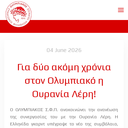
Skip to main content
04 June 2026
Για δύο ακόμη χρόνια
στον Ολυμπιακό η
Ουρανία Λέρη!
Ο ΟΛΥΜΠΙΑΚΟΣ Σ.Φ.Π. ανακοινώνει την ανανέωση
της συνεργασίας του με την Ουρανία Λέρη. Η
Ελληνίδα γκαρντ υπέγραψε το νέο της συμβόλαιο,