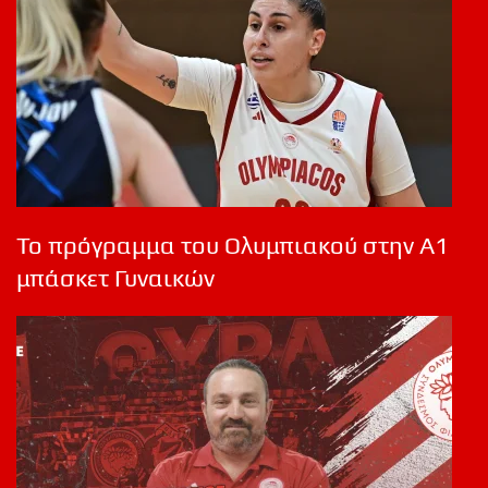
Το πρόγραμμα του Ολυμπιακού στην Α1
μπάσκετ Γυναικών