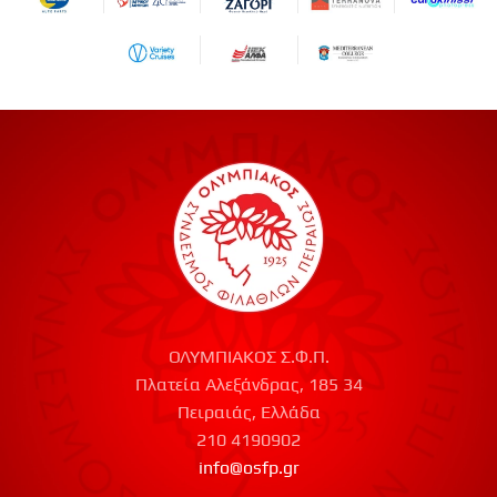
ΟΛΥΜΠΙΑΚΟΣ Σ.Φ.Π.
Πλατεία Αλεξάνδρας, 185 34
Πειραιάς, Ελλάδα
210 4190902
info@osfp.gr