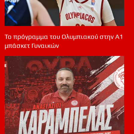
Το πρόγραμμα του Ολυμπιακού στην Α1
μπάσκετ Γυναικών