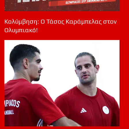
Κολύμβηση: Ο Τάσος Καράμπελας στον
Ολυμπιακό!