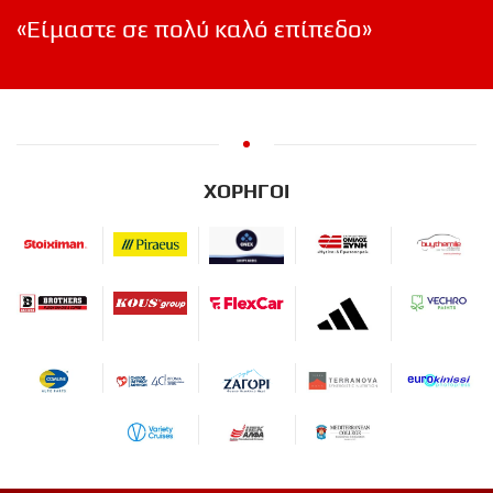
«Είμαστε σε πολύ καλό επίπεδο»
ΧΟΡΗΓΟΙ