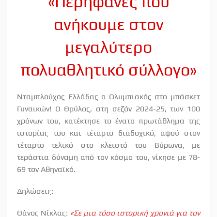
«Περήφανες που
ανήκουμε στον
μεγαλύτερο
πολυαθλητικό σύλλογο»
Νταμπλούχος Ελλάδας ο Ολυμπιακός στο μπάσκετ
Γυναικών! Ο Θρύλος, στη σεζόν 2024-25, των 100
χρόνων του, κατέκτησε το ένατο πρωτάθλημα της
ιστορίας του και τέταρτο διαδοχικό, αφού στον
τέταρτο τελικό στο κλειστό του Βύρωνα, με
τεράστια δύναμη από τον κόσμο του, νίκησε με 78-
69 τον Αθηναϊκό.
Δηλώσεις:
Θάνος Νίκλας:
«Σε μια τόσο ιστορική χρονιά για τον