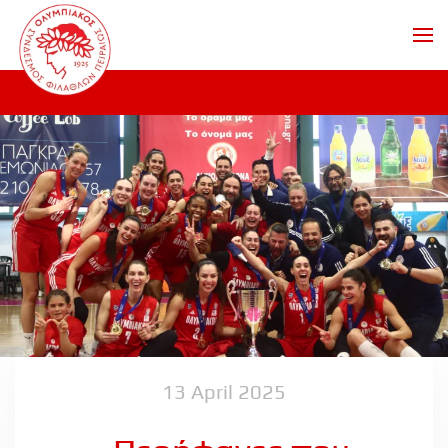
Skip to main content
13 April 2025