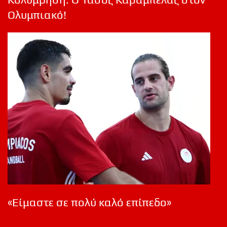
Ολυμπιακό!
«Είμαστε σε πολύ καλό επίπεδο»