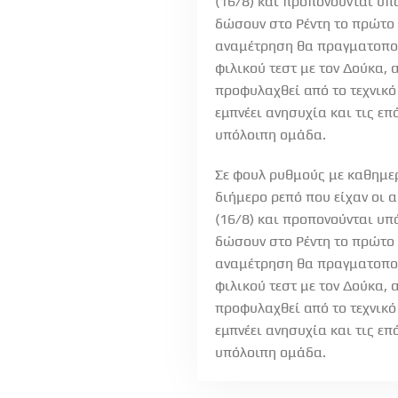
(16/8) και προπονούνται υπό
δώσουν στο Ρέντη το πρώτο 
αναμέτρηση θα πραγματοποι
φιλικού τεστ με τον Δούκα,
προφυλαχθεί από το τεχνικό
εμπνέει ανησυχία και τις ε
υπόλοιπη ομάδα.
Σε φουλ ρυθμούς με καθημερ
διήμερο ρεπό που είχαν οι α
(16/8) και προπονούνται υπό
δώσουν στο Ρέντη το πρώτο 
αναμέτρηση θα πραγματοποι
φιλικού τεστ με τον Δούκα,
προφυλαχθεί από το τεχνικό
εμπνέει ανησυχία και τις ε
υπόλοιπη ομάδα.