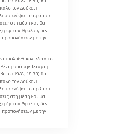
βατο (19/8, 18:30) θα
ίπαλο τον Δούκα. Η
λημα ενόψει το πρώτου
σεις στη μέση και θα
ξτρέμ του Θρύλου, δεν
ύς προπονήσεων με την
άντμπολ Ανδρών. Μετά το
 Ρέντη από την Τετάρτη
βατο (19/8, 18:30) θα
ίπαλο τον Δούκα. Η
λημα ενόψει το πρώτου
σεις στη μέση και θα
ξτρέμ του Θρύλου, δεν
ύς προπονήσεων με την