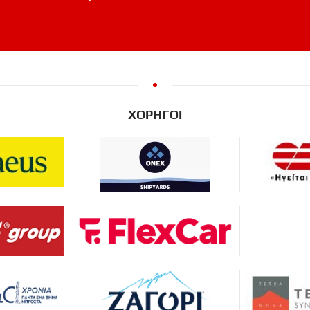
ΧΟΡΗΓΟΙ