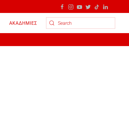
ΑΚΑΔΗΜΙΕΣ
Type 2 or more characters for results.