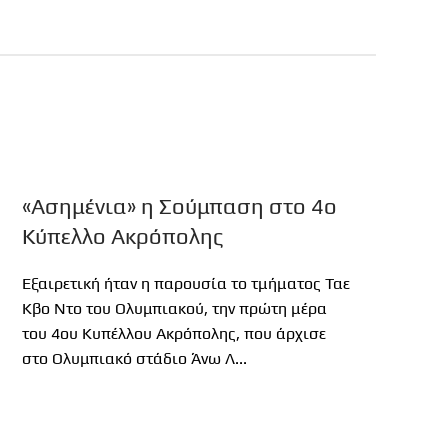
«Ασημένια» η Σούμπαση στο 4ο
Κύπελλο Ακρόπολης
Εξαιρετική ήταν η παρουσία το τμήματος Ταε
Κβο Ντο του Ολυμπιακού, την πρώτη μέρα
του 4ου Κυπέλλου Ακρόπολης, που άρχισε
στο Ολυμπιακό στάδιο Άνω Λ...