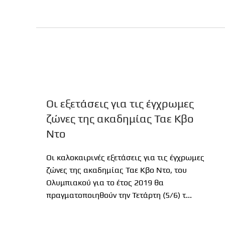
Οι εξετάσεις για τις έγχρωμες
ζώνες της ακαδημίας Ταε Κβο
Ντο
Οι καλοκαιρινές εξετάσεις για τις έγχρωμες
ζώνες της ακαδημίας Ταε Κβο Ντο, του
Ολυμπιακού για το έτος 2019 θα
πραγματοποιηθούν την Τετάρτη (5/6) τ...