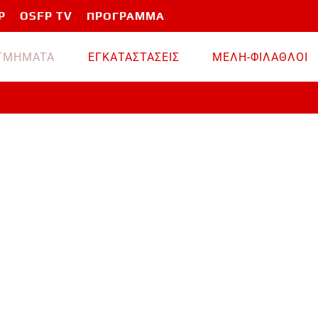
P
OSFP TV
ΠΡΟΓΡΑΜΜΑ
TMHMATA
ΕΓΚΑΤΑΣΤΑΣΕΙΣ
ΜΕΛΗ-ΦΙΛΑΘΛΟΙ