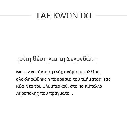
TAE KWON DO
Τρίτη θέση για τη Σεγρεδάκη
Με την κατάκτηση ενός ακόμα μεταλλίου,
ολοκληρώθηκε η παρουσία του τμήματος Ταε
Κβο Ντο του Ολυμπιακού, στο 4ο Κύπελλο
Ακρόπολης που πραγματο...