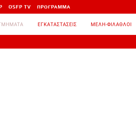
P
OSFP TV
ΠΡΟΓΡΑΜΜΑ
TMHMATA
ΕΓΚΑΤΑΣΤΑΣΕΙΣ
ΜΕΛΗ-ΦΙΛΑΘΛΟΙ