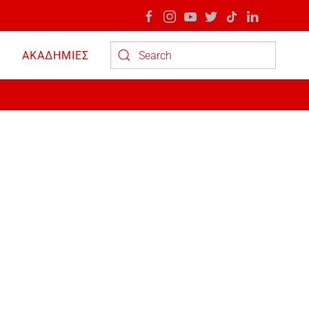
ΑΚΑΔΗΜΙΕΣ
Type 2 or more characters for results.