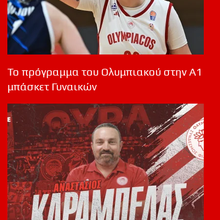
Το πρόγραμμα του Ολυμπιακού στην Α1
μπάσκετ Γυναικών