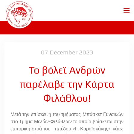
Skip to main content
07 December 2023
Το βόλεϊ Ανδρών
παρέλαβε την Κάρτα
Φιλάθλου!
Μετά την επίσκεψη του τμήματος Μπάσκετ Γυναικών
στο Τμήμα Μελών-Φιλάθλων το οποίο βρίσκεται στην
εμπορική στοά του Γηπέδου «Γ. Καραϊσκάκης», κάτω