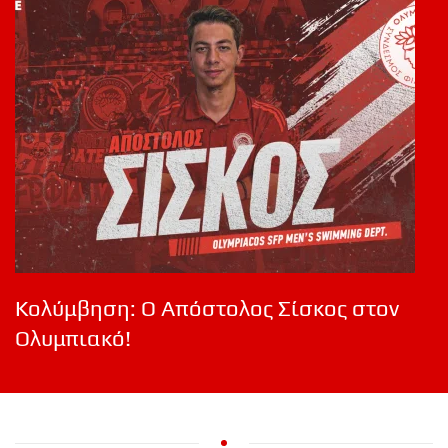
Κολύμβηση: Ο Απόστολος Σίσκος στον
Ολυμπιακό!