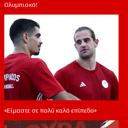
Ολυμπιακό!
«Είμαστε σε πολύ καλό επίπεδο»