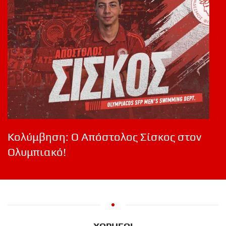
Κολύμβηση: Ο Απόστολος Σίσκος στον
Ολυμπιακό!