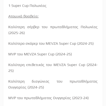
1
Super
Cup
Πολωνίας
Ατομικά βραβεία:
Καλύτερη σέρβερ του πρωταθλήματος Πολωνίας
(2025-26)
Καλύτερο σκόρερ του
MEVZA
Super
Cup
(2024-25)
MVP
του
MEVZA Super Cup (2024-25)
Καλύτερη επιθετικός του
MEVZA
Super
Cup
(2024-
25)
Καλύτερη διαγώνιος του πρωταθλήματος
Ουγγαρίας (2024-25)
MVP
του πρωταθλήματος Ουγγαρίας (2023-24)