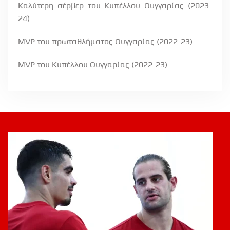
Καλύτερη σέρβερ του Κυπέλλου Ουγγαρίας (2023-
24)
MVP
του πρωταθλήματος Ουγγαρίας (2022-23)
MVP
του Κυπέλλου Ουγγαρίας (2022-23)