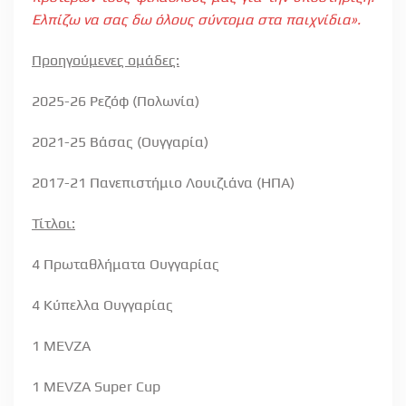
Ελπίζω να σας δω όλους σύντομα στα παιχνίδια».
Προηγούμενες ομάδες:
2025-26 Ρεζόφ (Πολωνία)
2021-25 Βάσας (Ουγγαρία)
2017-21 Πανεπιστήμιο Λουιζιάνα (ΗΠΑ)
Τίτλοι:
4 Πρωταθλήματα Ουγγαρίας
4 Κύπελλα Ουγγαρίας
1
MEVZA
1
MEVZA
Super
Cup