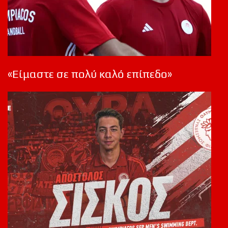
«Είμαστε σε πολύ καλό επίπεδο»