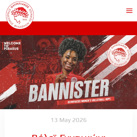
Skip to main content
13 May 2026