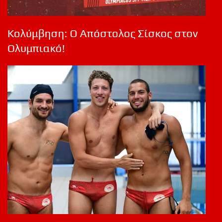
Κολύμβηση: Ο Απόστολος Σίσκος στον
Ολυμπιακό!