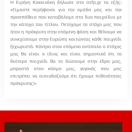
Η Ειρήνη Κοκκινάκη δήλωσε στο osfp.gr τα εξής:
«Είμαστε περήφανοι για την ομάδα μας και την
προσπάθεια που καταβάλαμε στα δυο παιχνίδια με
την κάτοχο του τίτλου. Πετύχαμε το στόχο μας που
ήταν η πρόκριση στην επόμενη φάση και θέλουμε να
συνεχίσουμε στην Ευρώπη κοιτώντας κάθε παιχνίδι
ξεχωριστά. Κόντρα στον επόμενο αντίπαλο ο στόχος
μας θα είναι ο ίδιος και είναι σημαντικό ότι το
δεύτερο παιχνίδι θα το δώσουμε στην έδρα μας,
μπροστά στον κόσμο μας, γεγονός που μας
επιτρέπει να αισιοδοξούμε ότι έχουμε πιθανότητες
πρόκρισης!»