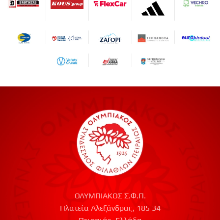
ΟΛΥΜΠΙΑΚΟΣ Σ.Φ.Π.
Πλατεία Αλεξάνδρας, 185 34