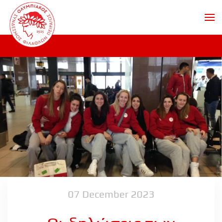
Skip to main content
07 December 2023