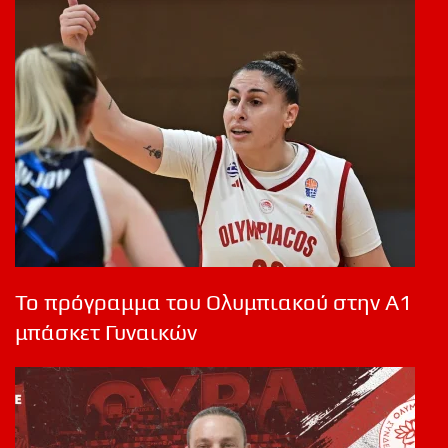
Το πρόγραμμα του Ολυμπιακού στην Α1
μπάσκετ Γυναικών